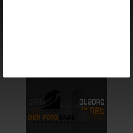
Cookie Verwaltung